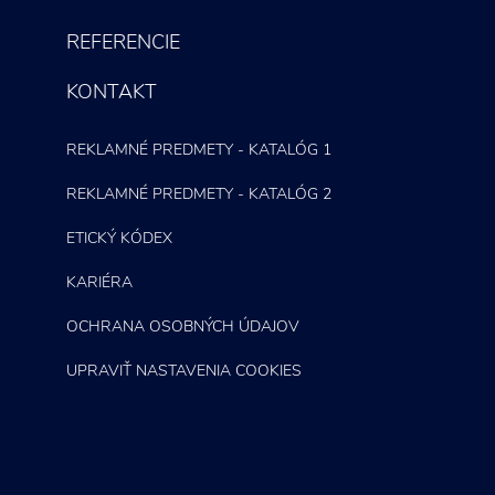
REFERENCIE
KONTAKT
REKLAMNÉ PREDMETY - KATALÓG 1
REKLAMNÉ PREDMETY - KATALÓG 2
ETICKÝ KÓDEX
KARIÉRA
OCHRANA OSOBNÝCH ÚDAJOV
UPRAVIŤ NASTAVENIA COOKIES