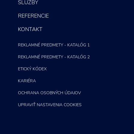
SLUŽBY
REFERENCIE
KONTAKT
REKLAMNÉ PREDMETY - KATALÓG 1
REKLAMNÉ PREDMETY - KATALÓG 2
ETICKÝ KÓDEX
KARIÉRA
OCHRANA OSOBNÝCH ÚDAJOV
UPRAVIŤ NASTAVENIA COOKIES