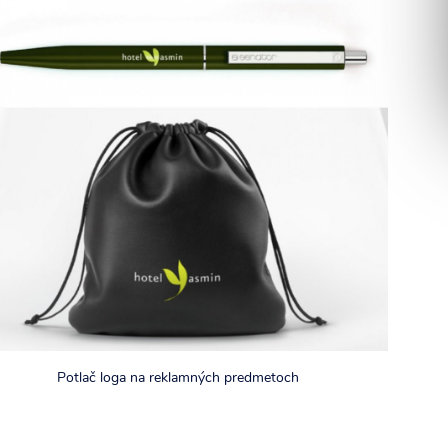
Potlač loga na reklamných predmetoch