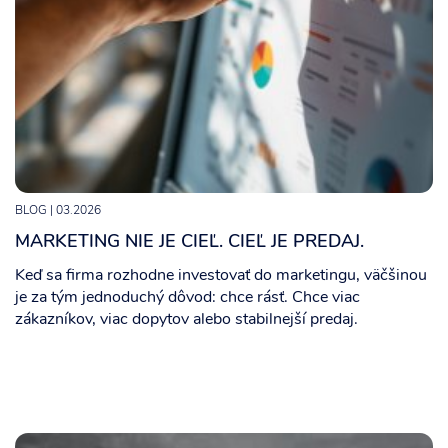
BLOG
| 03.2026
MARKETING NIE JE CIEĽ. CIEĽ JE PREDAJ.
Keď sa firma rozhodne investovať do marketingu, väčšinou
je za tým jednoduchý dôvod: chce rásť. Chce viac
zákazníkov, viac dopytov alebo stabilnejší predaj.