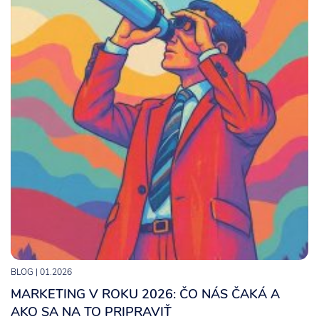
BLOG
| 01.2026
MARKETING V ROKU 2026: ČO NÁS ČAKÁ A
AKO SA NA TO PRIPRAVIŤ