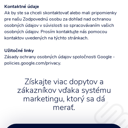
Kontaktné údaje
Ak by ste sa chceli skontaktovať alebo mali pripomienky
pre našu Zodpovednú osobu za dohľad nad ochranou
osobných údajov v súvislosti so spracovávaním vašich
osobných údajov. Prosím kontaktujte nás pomocou
kontaktov uvedených na týchto stránkach.
Užitočné linky
Zásady ochrany osobných údajov spoločnosti Google -
policies.google.com/privacy.
Získajte viac dopytov a
zákazníkov vďaka systému
marketingu, ktorý sa dá
merať.