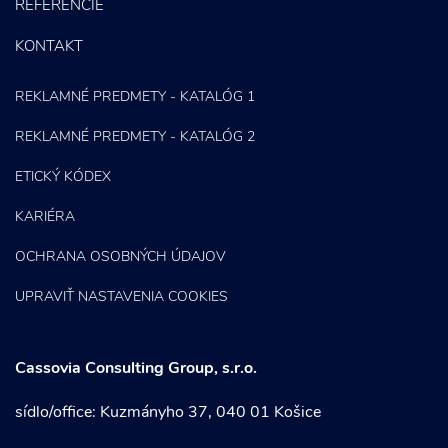
REFERENCIE
KONTAKT
REKLAMNÉ PREDMETY - KATALÓG 1
REKLAMNÉ PREDMETY - KATALÓG 2
ETICKÝ KÓDEX
KARIÉRA
OCHRANA OSOBNÝCH ÚDAJOV
UPRAVIŤ NASTAVENIA COOKIES
Cassovia Consulting Group, s.r.o.
sídlo/office: Kuzmányho 37, 040 01 Košice