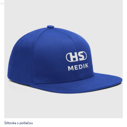
Šiltovka s potlačou