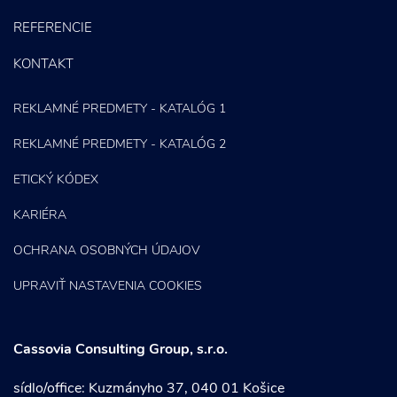
REFERENCIE
KONTAKT
REKLAMNÉ PREDMETY - KATALÓG 1
REKLAMNÉ PREDMETY - KATALÓG 2
ETICKÝ KÓDEX
KARIÉRA
OCHRANA OSOBNÝCH ÚDAJOV
UPRAVIŤ NASTAVENIA COOKIES
Cassovia Consulting Group, s.r.o.
sídlo/office: Kuzmányho 37, 040 01 Košice