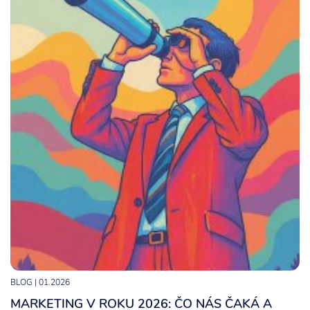
BLOG
| 01.2026
MARKETING V ROKU 2026: ČO NÁS ČAKÁ A