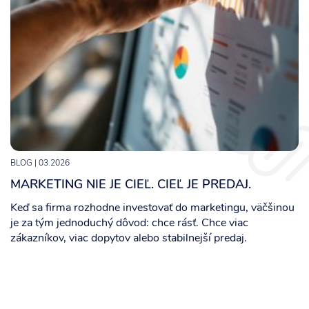
BLOG
| 03.2026
MARKETING NIE JE CIEĽ. CIEĽ JE PREDAJ.
Keď sa firma rozhodne investovať do marketingu, väčšinou
je za tým jednoduchý dôvod: chce rásť. Chce viac
zákazníkov, viac dopytov alebo stabilnejší predaj.