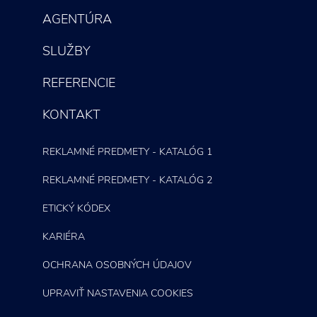
AGENTÚRA
SLUŽBY
REFERENCIE
KONTAKT
REKLAMNÉ PREDMETY - KATALÓG 1
REKLAMNÉ PREDMETY - KATALÓG 2
ETICKÝ KÓDEX
KARIÉRA
OCHRANA OSOBNÝCH ÚDAJOV
UPRAVIŤ NASTAVENIA COOKIES