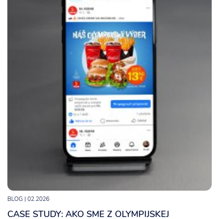
BLOG
| 02.2026
CASE STUDY: AKO SME Z OLYMPIJSKEJ