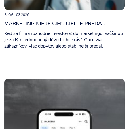
BLOG
| 03.2026
MARKETING NIE JE CIEĽ. CIEĽ JE PREDAJ.
Keď sa firma rozhodne investovať do marketingu, väčšinou
je za tým jednoduchý dôvod: chce rásť. Chce viac
zákazníkov, viac dopytov alebo stabilnejší predaj.