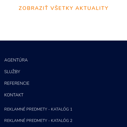
ZOBRAZIŤ VŠETKY AKTUALITY
AGENTÚRA
SLUŽBY
REFERENCIE
KONTAKT
REKLAMNÉ PREDMETY - KATALÓG 1
REKLAMNÉ PREDMETY - KATALÓG 2