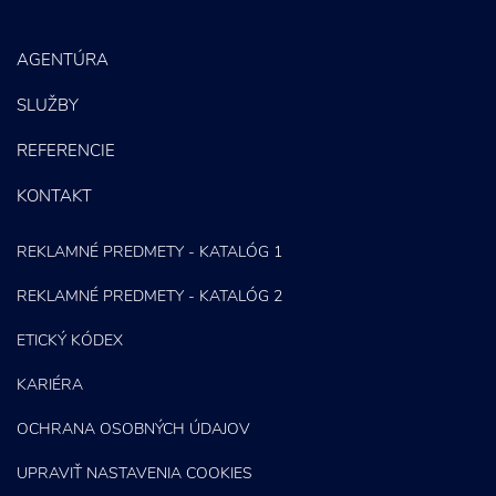
AGENTÚRA
SLUŽBY
REFERENCIE
KONTAKT
REKLAMNÉ PREDMETY - KATALÓG 1
REKLAMNÉ PREDMETY - KATALÓG 2
ETICKÝ KÓDEX
KARIÉRA
OCHRANA OSOBNÝCH ÚDAJOV
UPRAVIŤ NASTAVENIA COOKIES