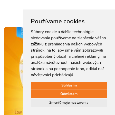
Používame cookies
Súbory cookie a ďalšie technológie
sledovania používame na zlepšenie vášho
zážitku z prehliadania našich webových
stránok, na to, aby sme vám zobrazovali
prispôsobený obsah a cielené reklamy, na
analýzu návštevnosti našich webových
stránok a na pochopenie toho, odkiaľ naši
návštevníci prichádzajú.
Súhlasím
Odmietam
Zmeniť moje nastavenia