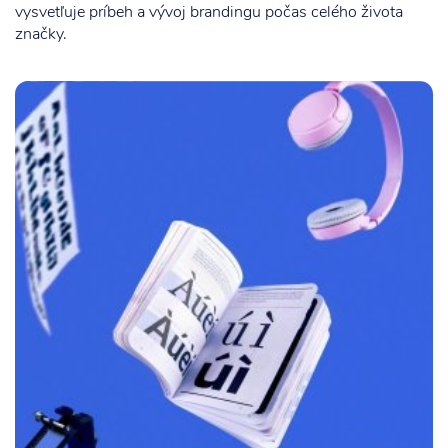
vysvetľuje príbeh a vývoj brandingu počas celého života
značky.