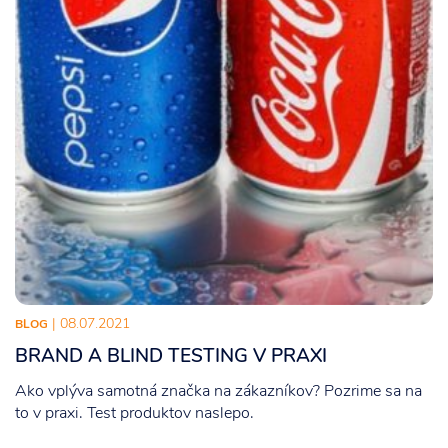
| 08.07.2021
BLOG
BRAND A BLIND TESTING V PRAXI
Ako vplýva samotná značka na zákazníkov? Pozrime sa na
to v praxi. Test produktov naslepo.