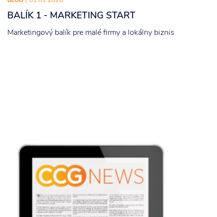
| 01.01.2026
BLOG
BALÍK 1 - MARKETING START
Marketingový balík pre malé firmy a lokálny biznis