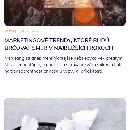
| 10.08.2025
BLOG
MARKETINGOVÉ TRENDY, KTORÉ BUDÚ
URČOVAŤ SMER V NAJBLIŽŠÍCH ROKOCH
Marketing sa dnes mení rýchlejšie než kedykoľvek predtým.
Nové technológie, meniace sa správanie zákazníkov a tlak
na transparentnosť prinášajú výzvy aj príležitosti.