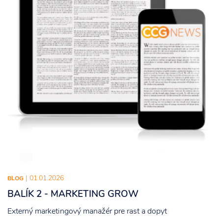
| 01.01.2026
BLOG
BALÍK 2 - MARKETING GROW
Externý marketingový manažér pre rast a dopyt