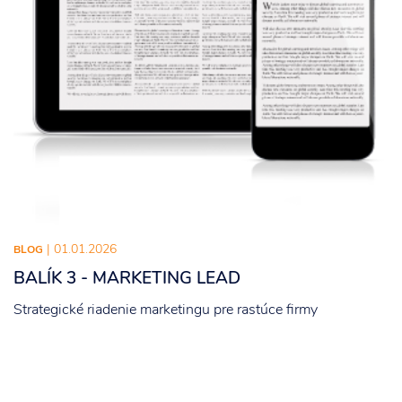
| 01.01.2026
BLOG
BALÍK 3 - MARKETING LEAD
Strategické riadenie marketingu pre rastúce firmy