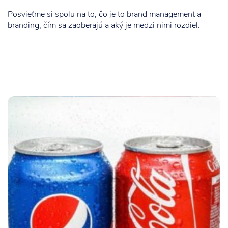
Posvieťme si spolu na to, čo je to brand management a
branding, čím sa zaoberajú a aký je medzi nimi rozdiel.