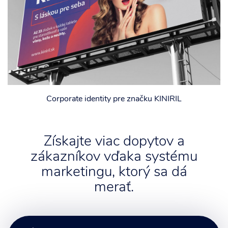
Corporate identity pre značku KINIRIL
Získajte viac dopytov a
zákazníkov vďaka systému
marketingu, ktorý sa dá
merať.