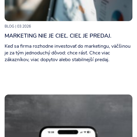
BLOG
| 03.2026
MARKETING NIE JE CIEĽ. CIEĽ JE PREDAJ.
Keď sa firma rozhodne investovať do marketingu, väčšinou
je za tým jednoduchý dôvod: chce rásť. Chce viac
zákazníkov, viac dopytov alebo stabilnejší predaj.