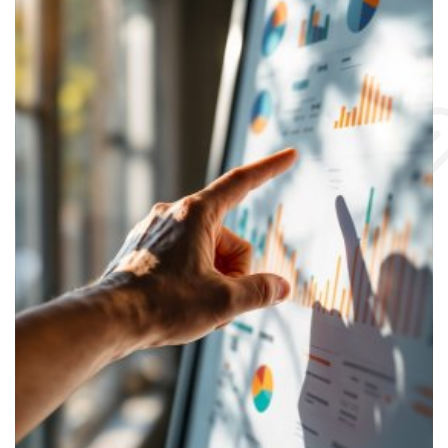
Content Marketing