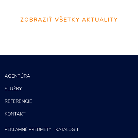
ZOBRAZIŤ VŠETKY AKTUALITY
AGENTÚRA
SLUŽBY
REFERENCIE
KONTAKT
REKLAMNÉ PREDMETY - KATALÓG 1