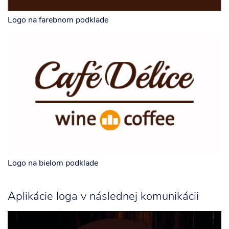
Logo na farebnom podklade
Logo na bielom podklade
Aplikácie loga v následnej komunikácii