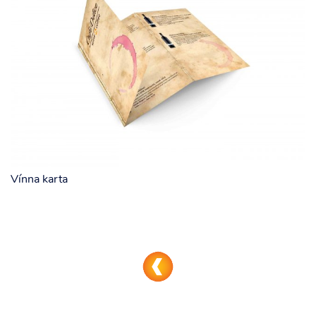
Vínna karta