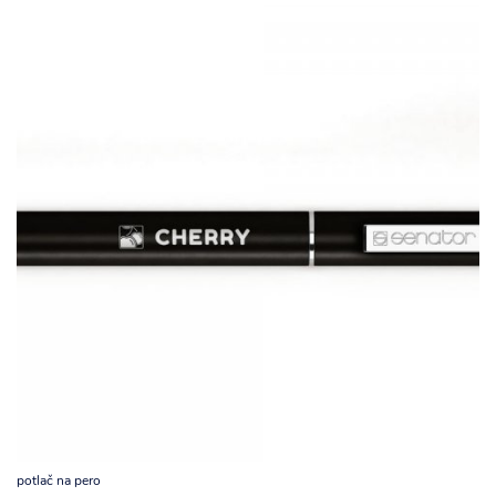
potlač na pero