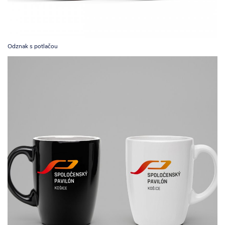
Odznak s potlačou