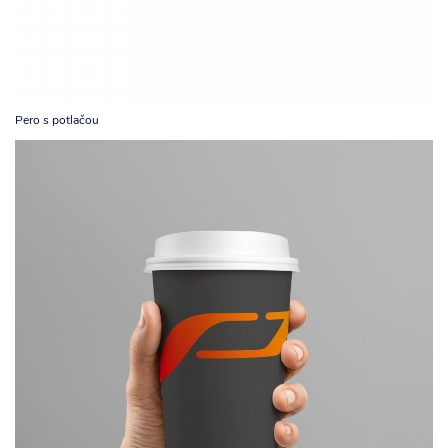
Pero s potlačou