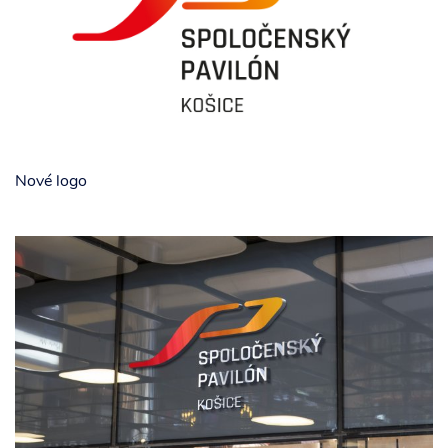
Nové logo