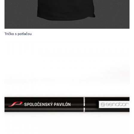
Tričko s potlačou