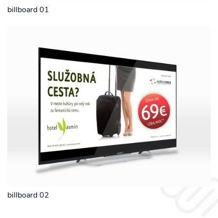
billboard 01
billboard 02