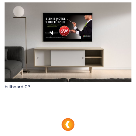
billboard 03