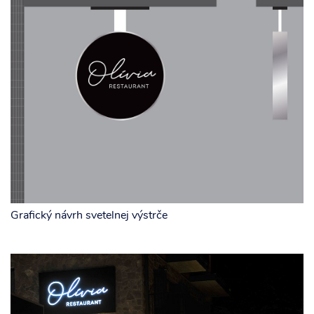
Grafický návrh svetelnej výstrče