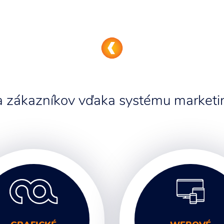
 a zákazníkov vďaka systému marketin