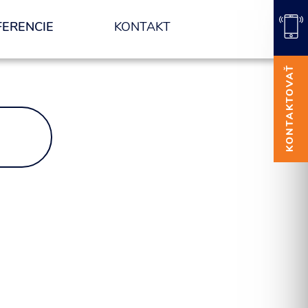
FERENCIE
KONTAKT
KONTAKTOVAŤ