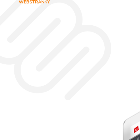
WEBSTRÁNKY