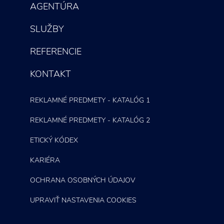
AGENTÚRA
SLUŽBY
REFERENCIE
KONTAKT
REKLAMNÉ PREDMETY - KATALÓG 1
REKLAMNÉ PREDMETY - KATALÓG 2
ETICKÝ KÓDEX
KARIÉRA
OCHRANA OSOBNÝCH ÚDAJOV
UPRAVIŤ NASTAVENIA COOKIES