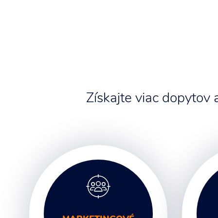
Získajte viac dopytov