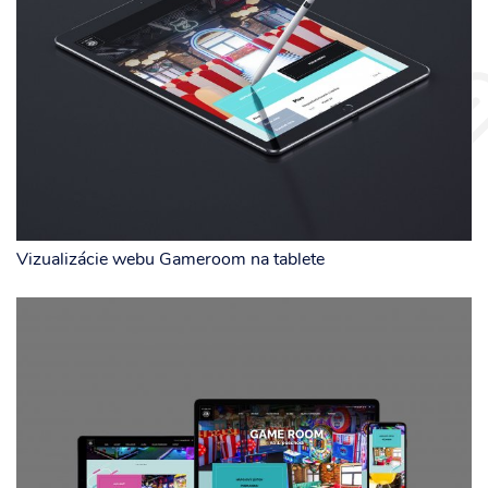
Vizualizácie webu Gameroom na tablete