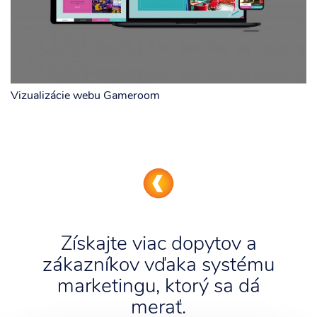
Vizualizácie webu Gameroom
Získajte viac dopytov a
zákazníkov vďaka systému
marketingu, ktorý sa dá
merať.